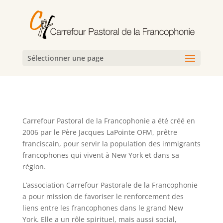
Sélectionner une page
Carrefour Pastoral de la Francophonie a été créé en
2006 par le Père Jacques LaPointe OFM, prêtre
franciscain, pour servir la population des immigrants
francophones qui vivent à New York et dans sa
région.
L’association Carrefour Pastorale de la Francophonie
a pour mission de favoriser le renforcement des
liens entre les francophones dans le grand New
York. Elle a un rôle spirituel, mais aussi social,