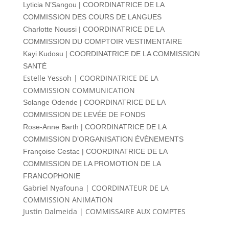
Lyticia N’Sangou | COORDINATRICE DE LA
COMMISSION DES COURS DE LANGUES
Charlotte Noussi | COORDINATRICE DE LA
COMMISSION DU COMPTOIR VESTIMENTAIRE
Kayi Kudosu | COORDINATRICE DE LA COMMISSION
SANTÉ
Estelle Yessoh | COORDINATRICE DE LA
COMMISSION COMMUNICATION
Solange Odende | COORDINATRICE DE LA
COMMISSION DE LEVÉE DE FONDS
Rose-Anne Barth | COORDINATRICE DE LA
COMMISSION D’ORGANISATION ÉVÈNEMENTS
Françoise Cestac | COORDINATRICE DE LA
COMMISSION DE LA PROMOTION DE LA
FRANCOPHONIE
Gabriel Nyafouna | COORDINATEUR DE LA
COMMISSION ANIMATION
Justin Dalmeida | COMMISSAIRE AUX COMPTES