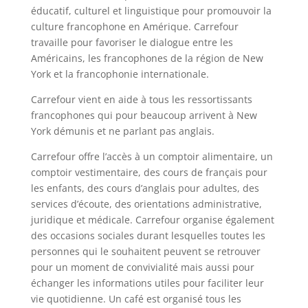
éducatif, culturel et linguistique pour promouvoir la
culture francophone en Amérique. Carrefour
travaille pour favoriser le dialogue entre les
Américains, les francophones de la région de New
York et la francophonie internationale.
Carrefour vient en aide à tous les ressortissants
francophones qui pour beaucoup arrivent à New
York démunis et ne parlant pas anglais.
Carrefour offre l’accès à un comptoir alimentaire, un
comptoir vestimentaire, des cours de français pour
les enfants, des cours d’anglais pour adultes, des
services d’écoute, des orientations administrative,
juridique et médicale. Carrefour organise également
des occasions sociales durant lesquelles toutes les
personnes qui le souhaitent peuvent se retrouver
pour un moment de convivialité mais aussi pour
échanger les informations utiles pour faciliter leur
vie quotidienne. Un café est organisé tous les